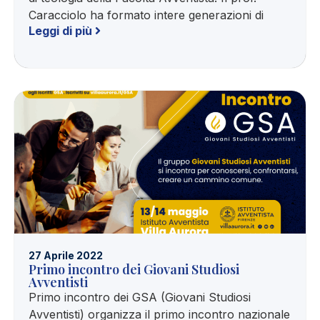
Caracciolo ha formato intere generazioni di
Leggi di più
27 Aprile 2022
Primo incontro dei Giovani Studiosi
Avventisti
Primo incontro dei GSA (Giovani Studiosi
Avventisti) organizza il primo incontro nazionale