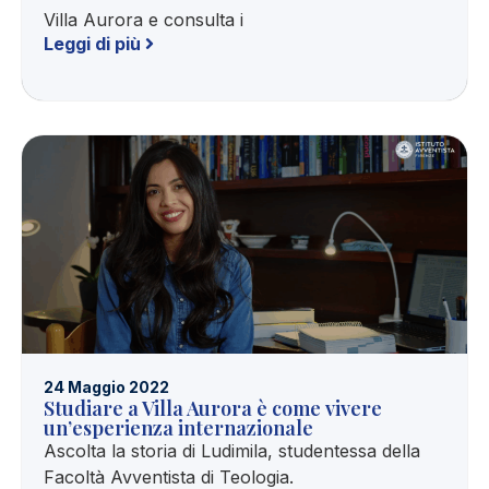
Villa Aurora e consulta i
Leggi di più
24 Maggio 2022
Studiare a Villa Aurora è come vivere
un’esperienza internazionale
Ascolta la storia di Ludimila, studentessa della
Facoltà Avventista di Teologia.