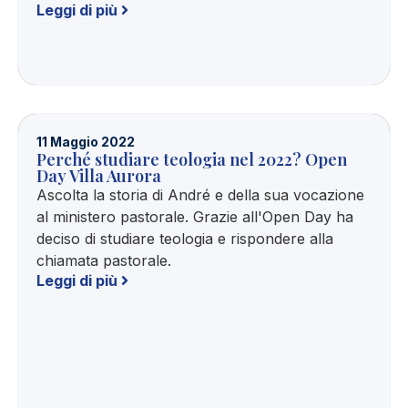
Leggi di più
11 Maggio 2022
Perché studiare teologia nel 2022? Open
Day Villa Aurora
Ascolta la storia di André e della sua vocazione
al ministero pastorale. Grazie all'Open Day ha
deciso di studiare teologia e rispondere alla
chiamata pastorale.
Leggi di più