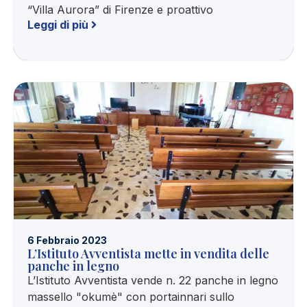
“Villa Aurora” di Firenze e proattivo
Leggi di più
6 Febbraio 2023
L’Istituto Avventista mette in vendita delle
panche in legno
L’Istituto Avventista vende n. 22 panche in legno
massello "okumè" con portainnari sullo