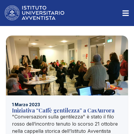
1 Marzo 2023
Iniziativa “Caffè gentilezza” a CasAurora
"Conversazioni sulla gentilezza" è stato il filo
rosso dell’incontro tenuto lo scorso 21 ottobre
nella cappella storica dell’Istituto Avventista