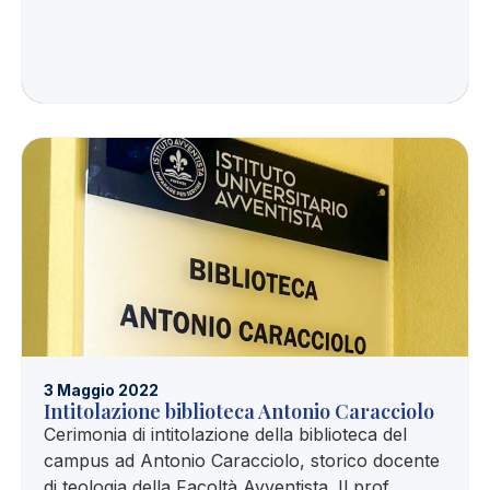
3 Maggio 2022
Intitolazione biblioteca Antonio Caracciolo
Cerimonia di intitolazione della biblioteca del
campus ad Antonio Caracciolo, storico docente
di teologia della Facoltà Avventista. Il prof.