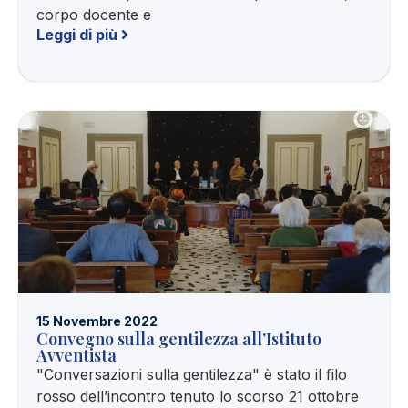
corpo docente e
Leggi di più
15 Novembre 2022
Convegno sulla gentilezza all’Istituto
Avventista
"Conversazioni sulla gentilezza" è stato il filo
rosso dell’incontro tenuto lo scorso 21 ottobre