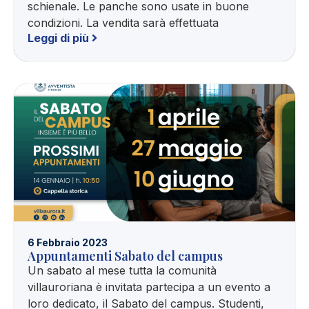
schienale. Le panche sono usate in buone
condizioni. La vendita sarà effettuata
Leggi di più
6 Febbraio 2023
Appuntamenti Sabato del campus
Un sabato al mese tutta la comunità
villauroriana è invitata partecipa a un evento a
loro dedicato, il Sabato del campus. Studenti,