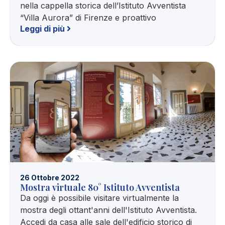
nella cappella storica dell’Istituto Avventista
“Villa Aurora” di Firenze e proattivo
Leggi di più
26 Ottobre 2022
Mostra virtuale 80° Istituto Avventista
Da oggi è possibile visitare virtualmente la
mostra degli ottant'anni dell'Istituto Avventista.
Accedi da casa alle sale dell'edificio storico di