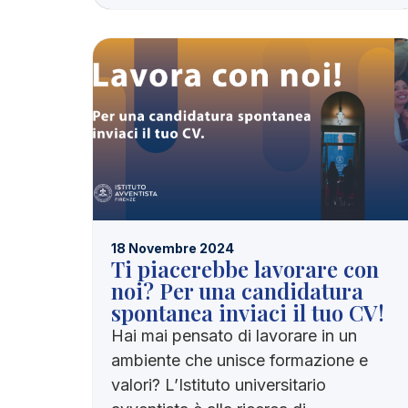
18 Novembre 2024
Ti piacerebbe lavorare con
noi? Per una candidatura
spontanea inviaci il tuo CV!
Hai mai pensato di lavorare in un
ambiente che unisce formazione e
valori? L’Istituto universitario