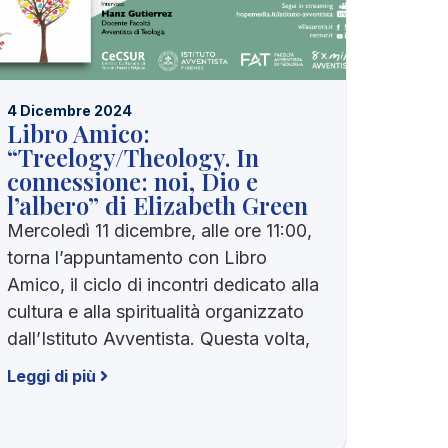
4 Dicembre 2024
Libro Amico:
“Treelogy/Theology. In
connessione: noi, Dio e
l’albero” di Elizabeth Green
Mercoledì 11 dicembre, alle ore 11:00,
torna l’appuntamento con Libro
Amico, il ciclo di incontri dedicato alla
cultura e alla spiritualità organizzato
dall’Istituto Avventista. Questa volta,
Leggi di più