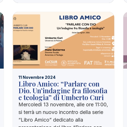
11 Novembre 2024
Libro Amico: “Parlare con
Dio. Un’indagine fra filosofia
e teologia” di Umberto Curi
Mercoledì 13 novembre, alle ore 11:00,
si terrà un nuovo incontro della serie
“Libro Amico” dedicato alla