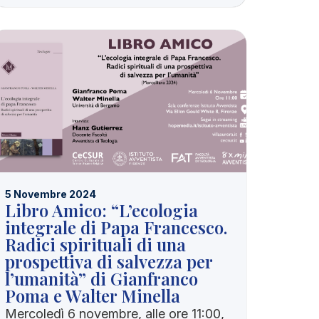
5 Novembre 2024
Libro Amico: “L’ecologia
integrale di Papa Francesco.
Radici spirituali di una
prospettiva di salvezza per
l’umanità” di Gianfranco
Poma e Walter Minella
Mercoledì 6 novembre, alle ore 11:00,