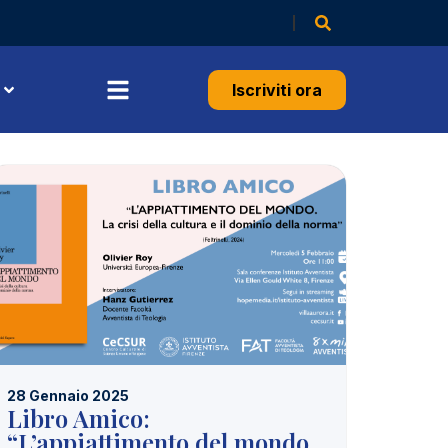
Iscriviti ora
28 Gennaio 2025
Libro Amico:
“L’appiattimento del mondo.