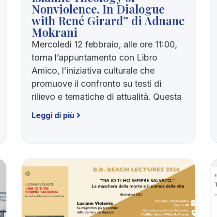
Nonviolence. In Dialogue
with René Girard” di Adnane
Mokrani
Mercoledì 12 febbraio, alle ore 11:00,
torna l’appuntamento con Libro
Amico, l’iniziativa culturale che
promuove il confronto su testi di
rilievo e tematiche di attualità. Questa
Leggi di più