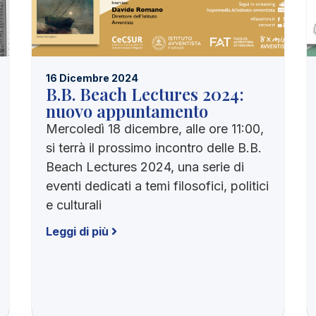
16 Dicembre 2024
B.B. Beach Lectures 2024:
nuovo appuntamento
Mercoledì 18 dicembre, alle ore 11:00,
si terrà il prossimo incontro delle B.B.
Beach Lectures 2024, una serie di
eventi dedicati a temi filosofici, politici
e culturali
Leggi di più