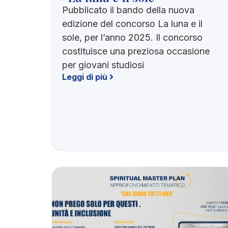
Pubblicato il bando della nuova
edizione del concorso La luna e il
sole, per l’anno 2025. Il concorso
costituisce una preziosa occasione
per giovani studiosi
Leggi di più