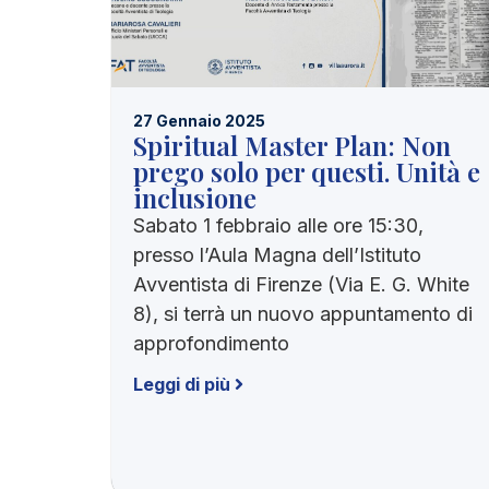
27 Gennaio 2025
Spiritual Master Plan: Non
prego solo per questi. Unità e
inclusione
Sabato 1 febbraio alle ore 15:30,
presso l’Aula Magna dell’Istituto
Avventista di Firenze (Via E. G. White
8), si terrà un nuovo appuntamento di
approfondimento
Leggi di più