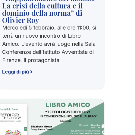
La crisi della cultura e il
dominio della norma” di
Olivier Roy
Mercoledì 5 febbraio, alle ore 11:00, si
terrà un nuovo incontro di Libro
Amico. L’evento avrà luogo nella Sala
Conferenze dell’Istituto Avventista di
Firenze. Il protagonista
Leggi di più