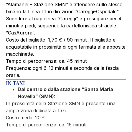
“Alamanni – Stazione SMN” e attendere sullo stesso
binario la Linea T1 in direzione “Careggi-Ospedale”.
Scendere al capolinea “Careggi” e proseguire per 4
minuti a piedi, seguendo la cartellonistica stradale
“CasAurora”.
Costo del biglietto: 1,70 € / 90 minuti. Il biglietto è
acquistabile in prossimità di ogni fermata alle apposite
macchinette.
Tempo di percorrenza: ca. 45 minuti
Frequenza: ogni 6-12 minuti a seconda della fascia
oraria.
IN TAXI
Dal centro o dalla stazione “Santa Maria
Novella” (SMN):
In prossimità della Stazione SMN è presente una
ampia zona dedicata ai taxi.
Costo medio 20 €
Tempo di percorrenza: ca. 15 minuti