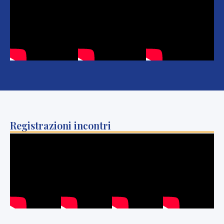
Registrazioni incontri