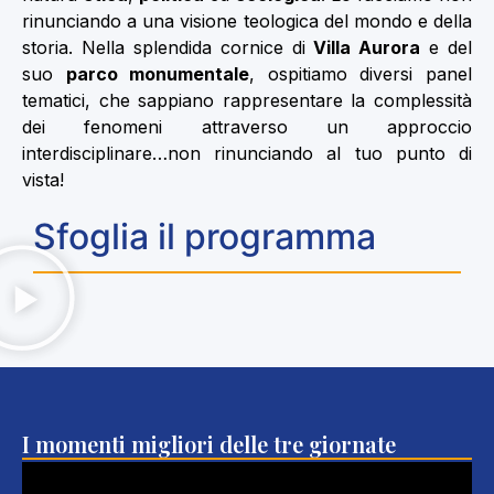
rinunciando a una visione teologica del mondo e della
storia. Nella splendida cornice di
Villa Aurora
e del
suo
parco monumentale
, ospitiamo diversi panel
tematici, che sappiano rappresentare la complessità
dei fenomeni attraverso un approccio
interdisciplinare…non rinunciando al tuo punto di
vista!
Sfoglia il programma
I momenti migliori delle tre giornate