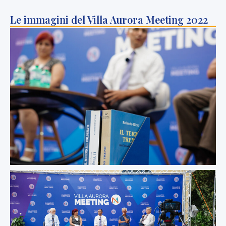
Le immagini del Villa Aurora Meeting 2022