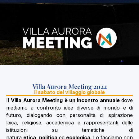
Villa Aurora Meeting 2022
Il sabato del villaggio globale
Il
Villa Aurora Meeting è un incontro annuale
dove
mettiamo a confronto idee diverse di mondo e di
futuro, dialogando con personalità di ispirazione
laica, religiosa, accademica e rappresentanti delle
istituzioni su tematiche di
natura
etica
,
politica
ed
ecologica
. Lo facciamo non