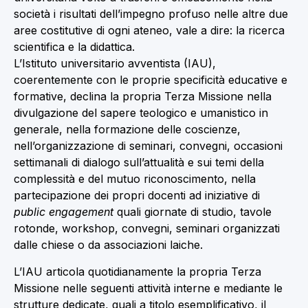
società i risultati dell’impegno profuso nelle altre due
aree costitutive di ogni ateneo, vale a dire: la ricerca
scientifica e la didattica.
L’Istituto universitario avventista (IAU),
coerentemente con le proprie specificità educative e
formative, declina la propria Terza Missione nella
divulgazione del sapere teologico e umanistico in
generale, nella formazione delle coscienze,
nell’organizzazione di seminari, convegni, occasioni
settimanali di dialogo sull’attualità e sui temi della
complessità e del mutuo riconoscimento, nella
partecipazione dei propri docenti ad iniziative di
public engagement
quali giornate di studio, tavole
rotonde, workshop, convegni, seminari organizzati
dalle chiese o da associazioni laiche.
L’IAU articola quotidianamente la propria Terza
Missione nelle seguenti attività interne e mediante le
strutture dedicate, quali a titolo esemplificativo, il