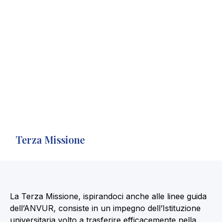
Terza Missione
La Terza Missione, ispirandoci anche alle linee guida
dell’ANVUR, consiste in un impegno dell’Istituzione
universitaria volto a trasferire efficacemente nella