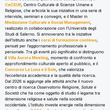
CeCSUR
, Centro Culturale di Scienze Umane e
Religiose, che articola le sue iniziative in una serie di
interviste, seminari e convegni, e il Master in
Mediazione Culturale e Social Management
,
realizzato in collaborazione con l’Università degli
Studi di Salerno. Si annoverano tra le iniziative
dell’Istituto anche i
corsi di formazione continua
,
pensati per l’aggiornamento professionale e
personale. Tra gli eventi più significativi si distinguono
il
Villa Aurora Meeting
, momento di confronto e
approfondimento culturale aperto al pubblico, e il
Concorso La Luna e il Sole
, che valorizza
l’eccellenza accademica e la qualità della ricerca.
Dal 2026 si aggiunge alle attività anche il nuovo
centro di ricerca
Osservatorio Religione, Salute e
Società
che ha come oggetto di studio il legame tra
dimensione religiosa e salute nella società
occidentale. L’Istituto investe energie nella dimensione