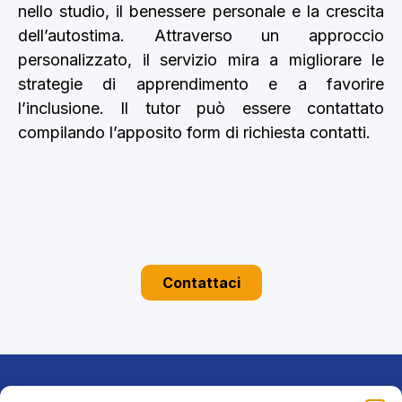
nello studio, il benessere personale e la crescita
dell’autostima. Attraverso un approccio
personalizzato, il servizio mira a migliorare le
strategie di apprendimento e a favorire
l’inclusione. Il tutor può essere contattato
compilando l’apposito form di richiesta contatti.
Contattaci