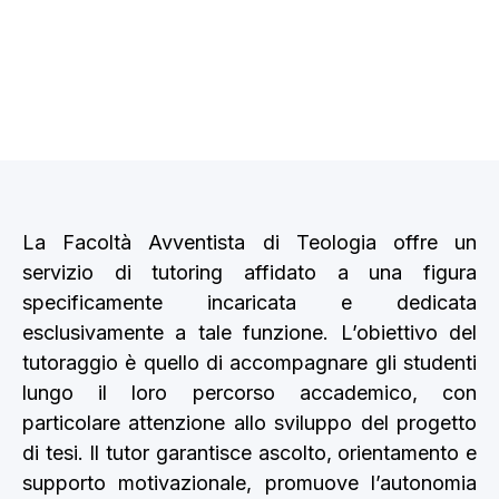
Tutoraggio
La Facoltà Avventista di Teologia offre un
servizio di tutoring affidato a una figura
specificamente incaricata e dedicata
esclusivamente a tale funzione. L’obiettivo del
tutoraggio è quello di accompagnare gli studenti
lungo il loro percorso accademico, con
particolare attenzione allo sviluppo del progetto
di tesi. Il tutor garantisce ascolto, orientamento e
supporto motivazionale, promuove l’autonomia