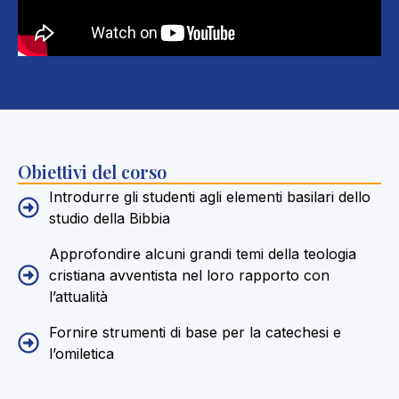
Obiettivi del corso
Introdurre gli studenti agli elementi basilari dello
studio della Bibbia
Approfondire alcuni grandi temi della teologia
cristiana avventista nel loro rapporto con
l’attualità
Fornire strumenti di base per la catechesi e
l’omiletica