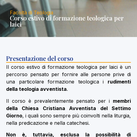
Facoltà di Teologia
Corso estivo di formazione teologica per
laici
Presentazione del corso
Il corso estivo di formazione teologica per laici è un
percorso pensato per fornire alle persone prive di
una particolare formazione teologica i
rudimenti
della teologia avventista
.
Il corso è prevalentemente pensato per i
membri
della Chiesa Cristiana Avventista del Settimo
Giorno
, i quali sono sempre più coinvolti nella liturgia,
nella predicazione e nella catechesi.
Non è, tuttavia, esclusa la possibilità di