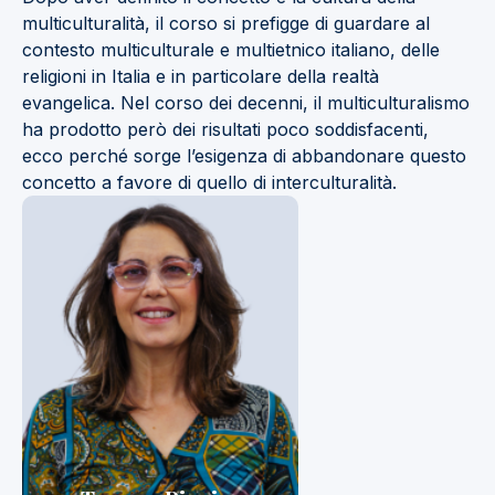
multiculturalità, il corso si prefigge di guardare al
contesto multiculturale e multietnico italiano, delle
religioni in Italia e in particolare della realtà
evangelica. Nel corso dei decenni, il multiculturalismo
ha prodotto però dei risultati poco soddisfacenti,
ecco perché sorge l’esigenza di abbandonare questo
concetto a favore di quello di interculturalità.