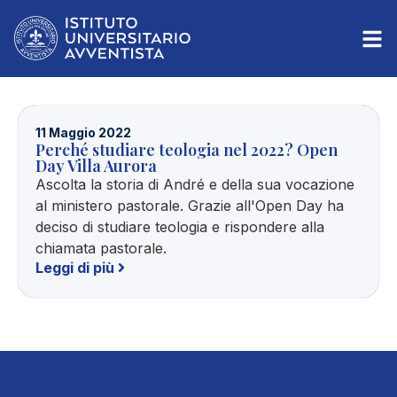
11 Maggio 2022
Perché studiare teologia nel 2022? Open
Day Villa Aurora
Ascolta la storia di André e della sua vocazione
al ministero pastorale. Grazie all'Open Day ha
deciso di studiare teologia e rispondere alla
chiamata pastorale.
Leggi di più