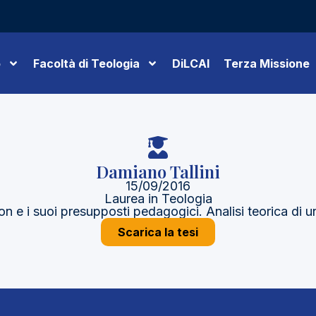
o
Facoltà di Teologia
DiLCAI
Terza Missione
Damiano Tallini
15/09/2016
Laurea in Teologia
 e i suoi presupposti pedagogici. Analisi teorica di 
Scarica la tesi