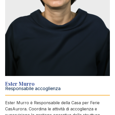
Ester Murro
Responsabile accoglienza
Ester Murro è Responsabile della Casa per Ferie
CasAurora. Coordina le attività di accoglienza e