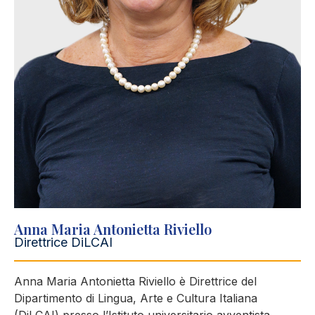
Anna Maria Antonietta Riviello
Direttrice DiLCAI
Anna Maria Antonietta Riviello è Direttrice del
Dipartimento di Lingua, Arte e Cultura Italiana