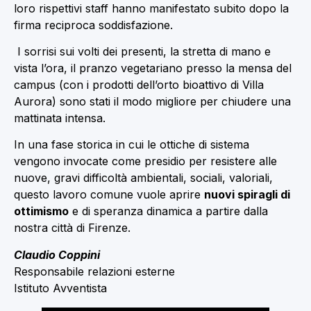
loro rispettivi staff hanno manifestato subito dopo la
firma reciproca soddisfazione.
I sorrisi sui volti dei presenti, la stretta di mano e
vista l’ora, il pranzo vegetariano presso la mensa del
campus (con i prodotti dell’orto bioattivo di Villa
Aurora) sono stati il modo migliore per chiudere una
mattinata intensa.
In una fase storica in cui le ottiche di sistema
vengono invocate come presidio per resistere alle
nuove, gravi difficoltà ambientali, sociali, valoriali,
questo lavoro comune vuole aprire
nuovi spiragli di
ottimismo
e di speranza dinamica a partire dalla
nostra città di Firenze.
Claudio Coppini
Responsabile relazioni esterne
Istituto Avventista