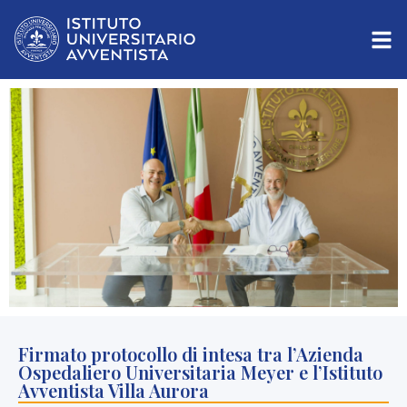
Firmato protocollo di intesa tra l’Azienda
Ospedaliero Universitaria Meyer e l’Istituto
Avventista Villa Aurora