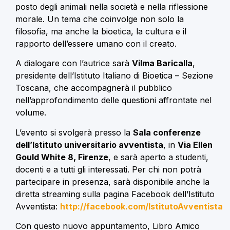
posto degli animali nella società e nella riflessione
morale. Un tema che coinvolge non solo la
filosofia, ma anche la bioetica, la cultura e il
rapporto dell’essere umano con il creato.
A dialogare con l’autrice sarà
Vilma Baricalla
,
presidente dell’Istituto Italiano di Bioetica – Sezione
Toscana, che accompagnerà il pubblico
nell’approfondimento delle questioni affrontate nel
volume.
L’evento si svolgerà presso la
Sala conferenze
dell’Istituto universitario avventista
, in
Via Ellen
Gould White 8, Firenze
, e sarà aperto a studenti,
docenti e a tutti gli interessati. Per chi non potrà
partecipare in presenza, sarà disponibile anche la
diretta streaming sulla pagina Facebook dell’Istituto
Avventista:
http://facebook.com/IstitutoAvventista
Con questo nuovo appuntamento, Libro Amico