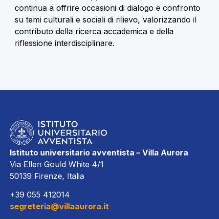
continua a offrire occasioni di dialogo e confronto
su temi culturali e sociali di rilievo, valorizzando il
contributo della ricerca accademica e della
riflessione interdisciplinare.
Istituto universitario avventista – Villa Aurora
Via Ellen Gould White 4/1
50139 Firenze, Italia
+39 055 412014
segreteria@villaaurora.it