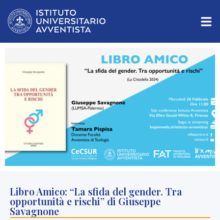
Libro Amico: “La sfida del gender. Tra
opportunità e rischi” di Giuseppe
Savagnone