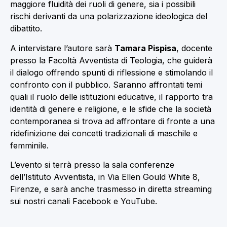
maggiore fluidità dei ruoli di genere, sia i possibili
rischi derivanti da una polarizzazione ideologica del
dibattito.
A intervistare l’autore sarà
Tamara Pispisa
, docente
presso la Facoltà Avventista di Teologia, che guiderà
il dialogo offrendo spunti di riflessione e stimolando il
confronto con il pubblico. Saranno affrontati temi
quali il ruolo delle istituzioni educative, il rapporto tra
identità di genere e religione, e le sfide che la società
contemporanea si trova ad affrontare di fronte a una
ridefinizione dei concetti tradizionali di maschile e
femminile.
L’evento si terrà presso la sala conferenze
dell’Istituto Avventista, in Via Ellen Gould White 8,
Firenze, e sarà anche trasmesso in diretta streaming
sui nostri canali Facebook e YouTube.