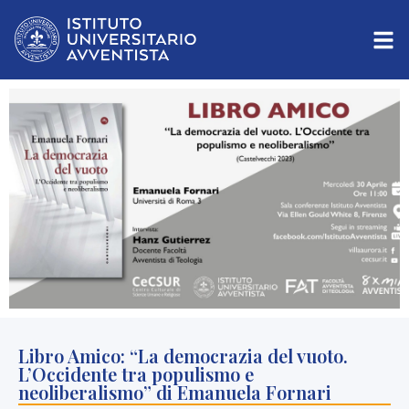
Libro Amico: “La democrazia del vuoto.
L’Occidente tra populismo e
neoliberalismo” di Emanuela Fornari