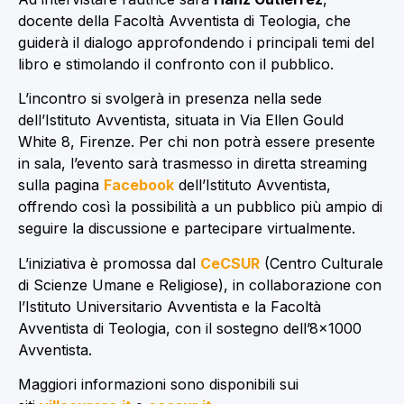
docente della Facoltà Avventista di Teologia, che
guiderà il dialogo approfondendo i principali temi del
libro e stimolando il confronto con il pubblico.
L’incontro si svolgerà in presenza nella sede
dell’Istituto Avventista, situata in Via Ellen Gould
White 8, Firenze. Per chi non potrà essere presente
in sala, l’evento sarà trasmesso in diretta streaming
sulla pagina
Facebook
dell’Istituto Avventista,
offrendo così la possibilità a un pubblico più ampio di
seguire la discussione e partecipare virtualmente.
L’iniziativa è promossa dal
CeCSUR
(Centro Culturale
di Scienze Umane e Religiose), in collaborazione con
l’Istituto Universitario Avventista e la Facoltà
Avventista di Teologia, con il sostegno dell’8×1000
Avventista.
Maggiori informazioni sono disponibili sui