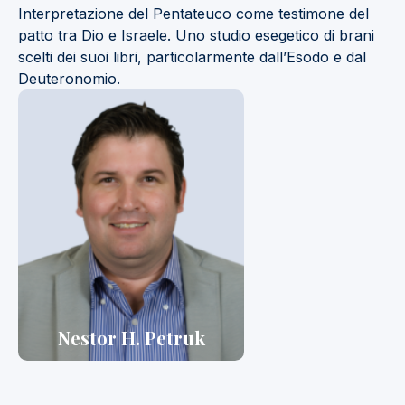
Interpretazione del Pentateuco come testimone del
patto tra Dio e Israele. Uno studio esegetico di brani
scelti dei suoi libri, particolarmente dall’Esodo e dal
Deuteronomio.
Nestor H. Petruk